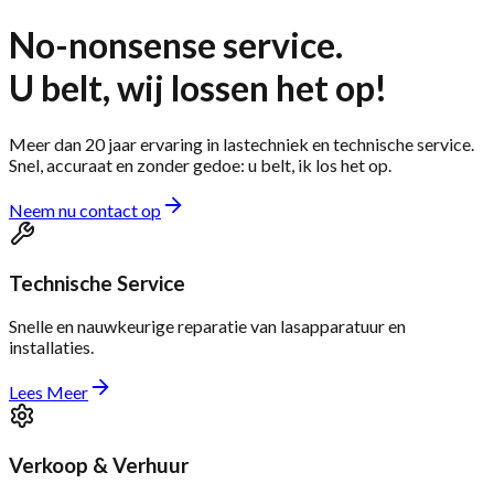
No-nonsense service.
U belt, wij lossen het op!
Meer dan 20 jaar ervaring in lastechniek en technische service.
Snel, accuraat en zonder gedoe: u belt, ik los het op.
Neem nu contact op
Technische Service
Snelle en nauwkeurige reparatie van lasapparatuur en
installaties.
Lees Meer
Verkoop & Verhuur