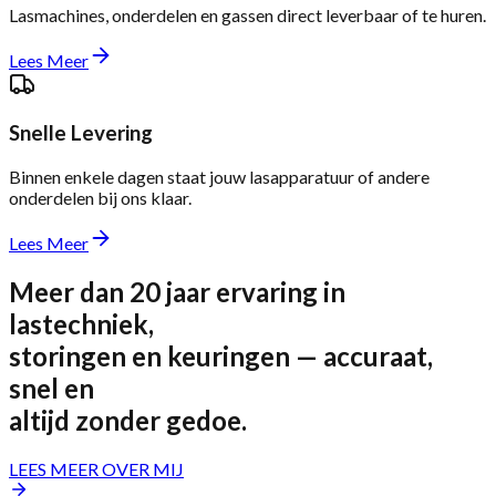
Lasmachines, onderdelen en gassen direct leverbaar of te huren.
Lees Meer
Snelle Levering
Binnen enkele dagen staat jouw lasapparatuur of andere
onderdelen bij ons klaar.
Lees Meer
Meer dan 20 jaar ervaring in
lastechniek,
storingen en keuringen — accuraat,
snel en
altijd zonder gedoe.
LEES MEER OVER MIJ