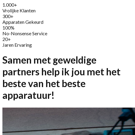
1.000+
Vrolijke Klanten
300+
Apparaten Gekeurd
100%
No-Nonsense Service
20+
Jaren Ervaring
Samen met geweldige
partners help ik jou met het
beste van het beste
apparatuur!