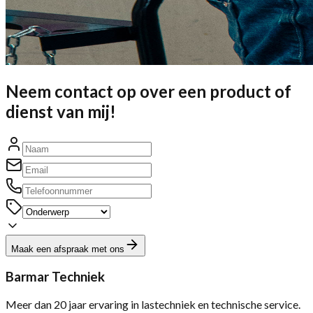
Neem contact op over een product of
dienst van mij!
Maak een afspraak met ons
Barmar Techniek
Meer dan 20 jaar ervaring in lastechniek en technische service.